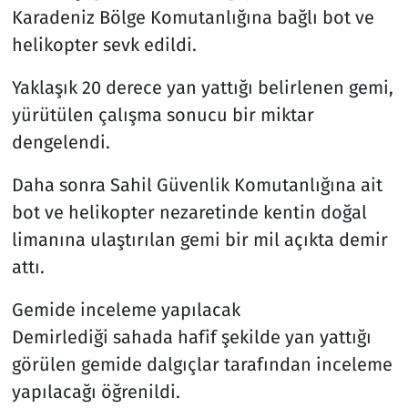
Karadeniz Bölge Komutanlığına bağlı bot ve
helikopter sevk edildi.
Yaklaşık 20 derece yan yattığı belirlenen gemi,
yürütülen çalışma sonucu bir miktar
dengelendi.
Daha sonra Sahil Güvenlik Komutanlığına ait
bot ve helikopter nezaretinde kentin doğal
limanına ulaştırılan gemi bir mil açıkta demir
attı.
Gemide inceleme yapılacak
Demirlediği sahada hafif şekilde yan yattığı
görülen gemide dalgıçlar tarafından inceleme
yapılacağı öğrenildi.