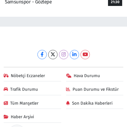
Samsunspor - Göztepe
21:30
Nöbetçi Eczaneler
Hava Durumu
Trafik Durumu
Puan Durumu ve Fikstür
Tüm Manşetler
Son Dakika Haberleri
Haber Arşivi