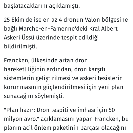
başlatacaklarını açıklamıştı.
25 Ekim'de ise en az 4 dronun Valon bölgesine
bağlı Marche-en-Famenne'deki Kral Albert
Askeri Üssü üzerinde tespit edildiği
bildirilmişti.
Francken, ülkesinde artan dron
hareketliliğinin ardından, dron karşıtı
sistemlerin geliştirilmesi ve askeri tesislerin
korunmasının güçlendirilmesi için yeni plan
sunacağını söylemişti.
"Plan hazır: Dron tespiti ve imhası için 50
milyon avro." açıklamasını yapan Francken, bu
planın acil önlem paketinin parçası olacağını