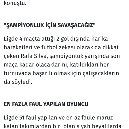
konuştu.
"ŞAMPİYONLUK İÇİN SAVAŞACAĞIZ"
Ligde 4 maçta attığı 2 gol dışında harika
hareketleri ve futbol zekası olarak da dikkat
çeken Rafa Silva, şampiyonluk yarışında son
maça kadar olacaklarını, katıldıkları her
turnuvada başarılı olmak için çalışacaklarını
da söyledi.
EN FAZLA FAUL YAPILAN OYUNCU
Ligde 51 faul yapılan ve en az faule maruz
kalan takımlardan biri olan siyah beyalılarda