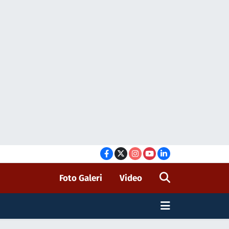
Foto Galeri
Video