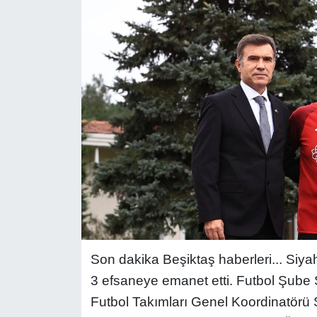
Son dakika Beşiktaş haberleri...
Siyah
3 efsaneye emanet etti. Futbol Şube
Futbol Takımları Genel Koordinatörü 