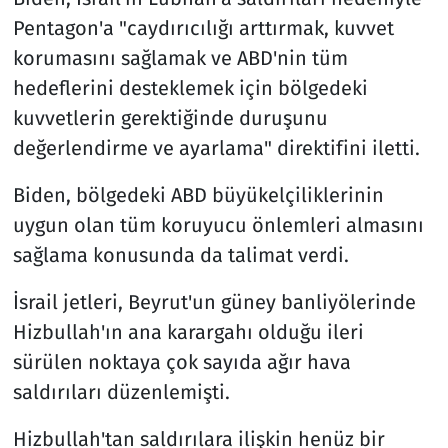
Pentagon'a "caydırıcılığı arttırmak, kuvvet
korumasını sağlamak ve ABD'nin tüm
hedeflerini desteklemek için bölgedeki
kuvvetlerin gerektiğinde duruşunu
değerlendirme ve ayarlama" direktifini iletti.
Biden, bölgedeki ABD büyükelçiliklerinin
uygun olan tüm koruyucu önlemleri almasını
sağlama konusunda da talimat verdi.
İsrail jetleri, Beyrut'un güney banliyölerinde
Hizbullah'ın ana karargahı olduğu ileri
sürülen noktaya çok sayıda ağır hava
saldırıları düzenlemişti.
Hizbullah'tan saldırılara ilişkin henüz bir