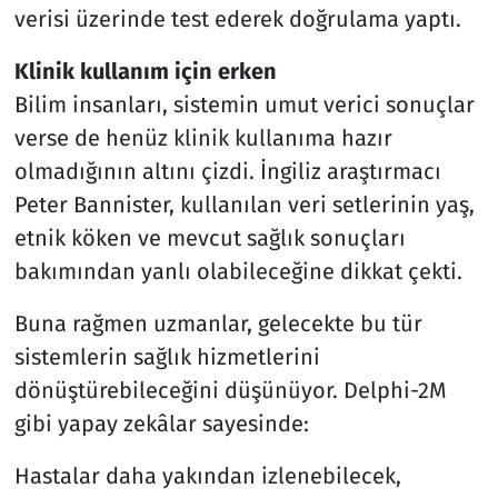
verisi üzerinde test ederek doğrulama yaptı.
Klinik kullanım için erken
Bilim insanları, sistemin umut verici sonuçlar
verse de henüz klinik kullanıma hazır
olmadığının altını çizdi. İngiliz araştırmacı
Peter Bannister, kullanılan veri setlerinin yaş,
etnik köken ve mevcut sağlık sonuçları
bakımından yanlı olabileceğine dikkat çekti.
Buna rağmen uzmanlar, gelecekte bu tür
sistemlerin sağlık hizmetlerini
dönüştürebileceğini düşünüyor. Delphi-2M
gibi yapay zekâlar sayesinde:
Hastalar daha yakından izlenebilecek,