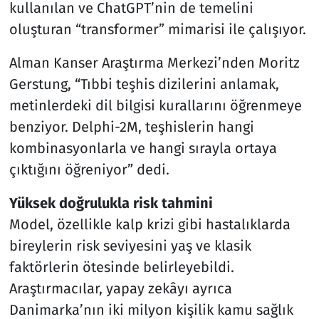
kullanılan ve ChatGPT’nin de temelini
oluşturan “transformer” mimarisi ile çalışıyor.
Alman Kanser Araştırma Merkezi’nden Moritz
Gerstung, “Tıbbi teşhis dizilerini anlamak,
metinlerdeki dil bilgisi kurallarını öğrenmeye
benziyor. Delphi-2M, teşhislerin hangi
kombinasyonlarla ve hangi sırayla ortaya
çıktığını öğreniyor” dedi.
Yüksek doğrulukla risk tahmini
Model, özellikle kalp krizi gibi hastalıklarda
bireylerin risk seviyesini yaş ve klasik
faktörlerin ötesinde belirleyebildi.
Araştırmacılar, yapay zekâyı ayrıca
Danimarka’nın iki milyon kişilik kamu sağlık