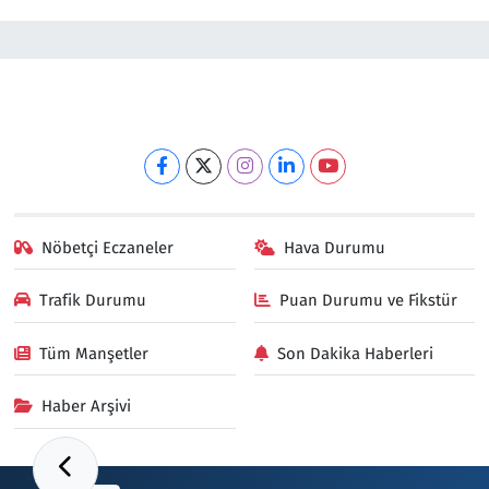
Nöbetçi Eczaneler
Hava Durumu
Trafik Durumu
Puan Durumu ve Fikstür
Tüm Manşetler
Son Dakika Haberleri
Haber Arşivi