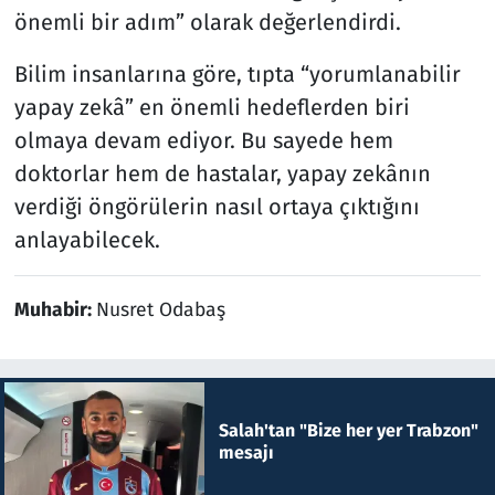
önemli bir adım” olarak değerlendirdi.
Bilim insanlarına göre, tıpta “yorumlanabilir
yapay zekâ” en önemli hedeflerden biri
olmaya devam ediyor. Bu sayede hem
doktorlar hem de hastalar, yapay zekânın
verdiği öngörülerin nasıl ortaya çıktığını
anlayabilecek.
Muhabir:
Nusret Odabaş
Salah'tan "Bize her yer Trabzon"
mesajı