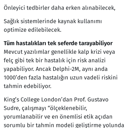
Önleyici tedbirler daha erken alınabilecek,
Sağlık sistemlerinde kaynak kullanımı
optimize edilebilecek.
Tüm hastalıkları tek seferde tarayabiliyor
Mevcut yazılımlar genellikle kalp krizi veya
felç gibi tek bir hastalık için risk analizi
yapabiliyor. Ancak Delphi-2M, aynı anda
1000’den fazla hastalığın uzun vadeli riskini
tahmin edebiliyor.
King’s College London’dan Prof. Gustavo
Sudre, çalışmayı “ölçeklenebilir,
yorumlanabilir ve en önemlisi etik açıdan
sorumlu bir tahmin modeli geliştirme yolunda