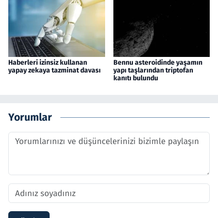
Haberleri izinsiz kullanan
Bennu asteroidinde yaşamın
yapay zekaya tazminat davası
yapı taşlarından triptofan
kanıtı bulundu
Yorumlar