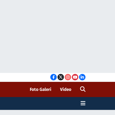
Foto Galeri
Video