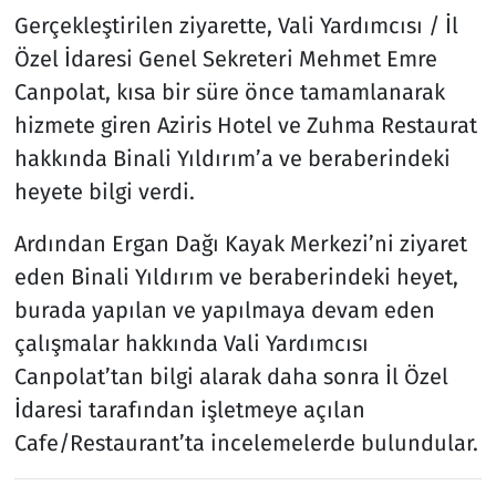
Gerçekleştirilen ziyarette, Vali Yardımcısı / İl
Özel İdaresi Genel Sekreteri Mehmet Emre
Canpolat, kısa bir süre önce tamamlanarak
hizmete giren Aziris Hotel ve Zuhma Restaurat
hakkında Binali Yıldırım’a ve beraberindeki
heyete bilgi verdi.
Ardından Ergan Dağı Kayak Merkezi’ni ziyaret
eden Binali Yıldırım ve beraberindeki heyet,
burada yapılan ve yapılmaya devam eden
çalışmalar hakkında Vali Yardımcısı
Canpolat’tan bilgi alarak daha sonra İl Özel
İdaresi tarafından işletmeye açılan
Cafe/Restaurant’ta incelemelerde bulundular.