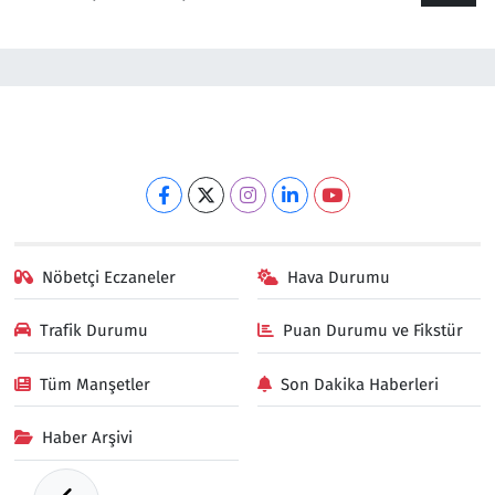
Nöbetçi Eczaneler
Hava Durumu
Trafik Durumu
Puan Durumu ve Fikstür
Tüm Manşetler
Son Dakika Haberleri
Haber Arşivi