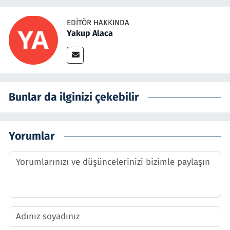
EDITÖR HAKKINDA
Yakup Alaca
Bunlar da ilginizi çekebilir
Yorumlar