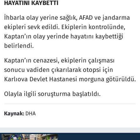
HAYATINI KAYBETTİ
İhbarla olay yerine sağlık, AFAD ve jandarma
ekipleri sevk edildi. Ekiplerin kontrolünde,
Kaptan’ın olay yerinde hayatını kaybettiği
belirlendi.
Kaptan’ın cenazesi, ekiplerin çalışması
sonucu vadiden çıkarılarak otopsi için
Karlıova Devlet Hastanesi morguna götürüldü.
Olayla ilgili soruşturma başlatıldı.
Kaynak:
DHA