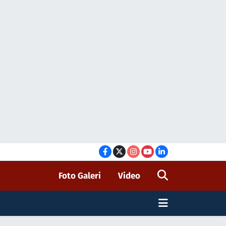
Foto Galeri
Video