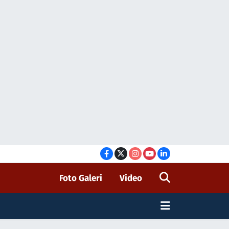
Foto Galeri
Video