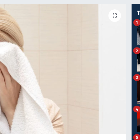
1
2
3
4
5