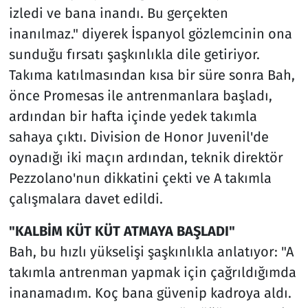
izledi ve bana inandı. Bu gerçekten
inanılmaz." diyerek İspanyol gözlemcinin ona
sunduğu fırsatı şaşkınlıkla dile getiriyor.
Takıma katılmasından kısa bir süre sonra Bah,
önce Promesas ile antrenmanlara başladı,
ardından bir hafta içinde yedek takımla
sahaya çıktı. Division de Honor Juvenil'de
oynadığı iki maçın ardından, teknik direktör
Pezzolano'nun dikkatini çekti ve A takımla
çalışmalara davet edildi.
"KALBİM KÜT KÜT ATMAYA BAŞLADI"
Bah, bu hızlı yükselişi şaşkınlıkla anlatıyor: "A
takımla antrenman yapmak için çağrıldığımda
inanamadım. Koç bana güvenip kadroya aldı.