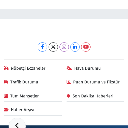
Nöbetçi Eczaneler
Hava Durumu
Trafik Durumu
Puan Durumu ve Fikstür
Tüm Manşetler
Son Dakika Haberleri
Haber Arşivi