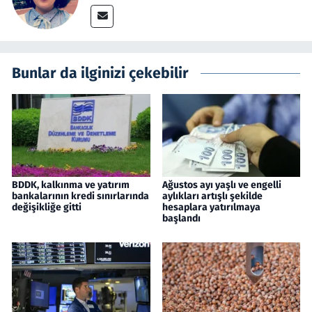
Bunlar da ilginizi çekebilir
BDDK, kalkınma ve yatırım
Ağustos ayı yaşlı ve engelli
bankalarının kredi sınırlarında
aylıkları artışlı şekilde
değişikliğe gitti
hesaplara yatırılmaya
başlandı