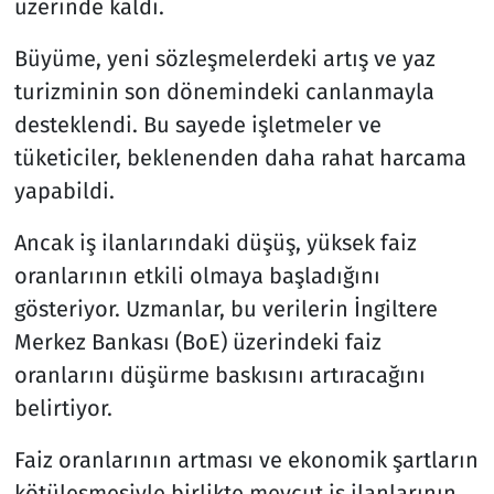
üzerinde kaldı.
Büyüme, yeni sözleşmelerdeki artış ve yaz
turizminin son dönemindeki canlanmayla
desteklendi. Bu sayede işletmeler ve
tüketiciler, beklenenden daha rahat harcama
yapabildi.
Ancak iş ilanlarındaki düşüş, yüksek faiz
oranlarının etkili olmaya başladığını
gösteriyor. Uzmanlar, bu verilerin İngiltere
Merkez Bankası (BoE) üzerindeki faiz
oranlarını düşürme baskısını artıracağını
belirtiyor.
Faiz oranlarının artması ve ekonomik şartların
kötüleşmesiyle birlikte mevcut iş ilanlarının