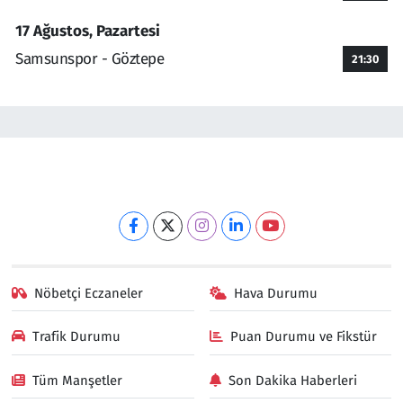
17 Ağustos, Pazartesi
Samsunspor - Göztepe
21:30
Nöbetçi Eczaneler
Hava Durumu
Trafik Durumu
Puan Durumu ve Fikstür
Tüm Manşetler
Son Dakika Haberleri