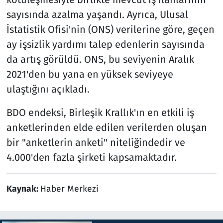
sayısında azalma yaşandı. Ayrıca, Ulusal
İstatistik Ofisi'nin (ONS) verilerine göre, geçen
ay işsizlik yardımı talep edenlerin sayısında
da artış görüldü. ONS, bu seviyenin Aralık
2021'den bu yana en yüksek seviyeye
ulaştığını açıkladı.
BDO endeksi, Birleşik Krallık'ın en etkili iş
anketlerinden elde edilen verilerden oluşan
bir "anketlerin anketi" niteliğindedir ve
4.000'den fazla şirketi kapsamaktadır.
Kaynak:
Haber Merkezi