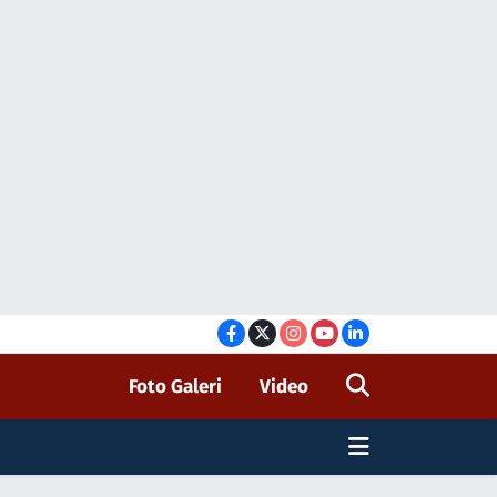
Foto Galeri
Video