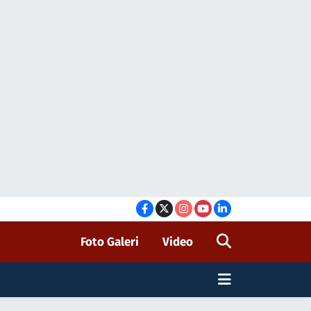
Foto Galeri
Video