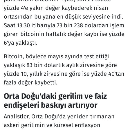
yüzde 4'e yakın değer kaybederek nisan
ortasından bu yana en düşük seviyesine indi.
Saat 13.30 itibarıyla 73 bin 238 dolardan işlem
gören bitcoinin haftalık değer kaybı ise yüzde
6'ya yaklaştı.
Bitcoin, böylece mayıs ayında test ettiği
yaklaşık 83 bin dolarlık aylık zirvesine göre
yüzde 10, yıllık zirvesine göre ise yüzde 40'tan
fazla değer kaybetti.
Orta Doğu'daki gerilim ve faiz
endişeleri baskıyı artırıyor
Analistler, Orta Doğu'da yeniden tırmanan
askeri gerilimin ve küresel enflasyon