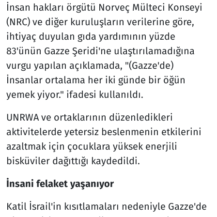
İnsan hakları örgütü Norveç Mülteci Konseyi
(NRC) ve diğer kuruluşların verilerine göre,
ihtiyaç duyulan gıda yardımının yüzde
83'ünün Gazze Şeridi'ne ulaştırılamadığına
vurgu yapılan açıklamada, "(Gazze'de)
İnsanlar ortalama her iki günde bir öğün
yemek yiyor." ifadesi kullanıldı.
UNRWA ve ortaklarının düzenledikleri
aktivitelerde yetersiz beslenmenin etkilerini
azaltmak için çocuklara yüksek enerjili
bisküviler dağıttığı kaydedildi.
İnsani felaket yaşanıyor
Katil İsrail'in kısıtlamaları nedeniyle Gazze'de