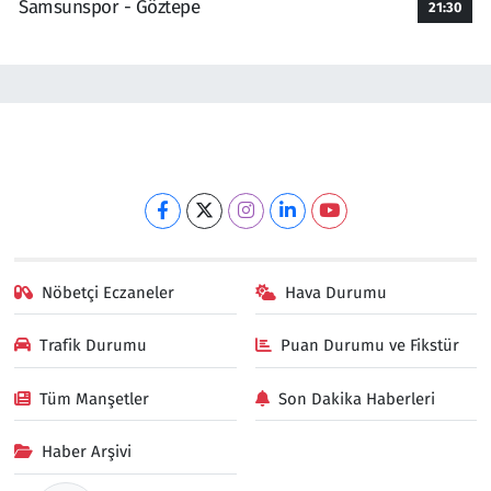
Samsunspor - Göztepe
21:30
Nöbetçi Eczaneler
Hava Durumu
Trafik Durumu
Puan Durumu ve Fikstür
Tüm Manşetler
Son Dakika Haberleri
Haber Arşivi