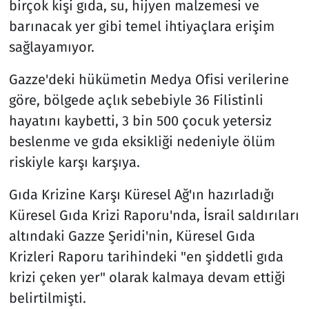
birçok kişi gıda, su, hijyen malzemesi ve
barınacak yer gibi temel ihtiyaçlara erişim
sağlayamıyor.
Gazze'deki hükümetin Medya Ofisi verilerine
göre, bölgede açlık sebebiyle 36 Filistinli
hayatını kaybetti, 3 bin 500 çocuk yetersiz
beslenme ve gıda eksikliği nedeniyle ölüm
riskiyle karşı karşıya.
Gıda Krizine Karşı Küresel Ağ'ın hazırladığı
Küresel Gıda Krizi Raporu'nda, İsrail saldırıları
altındaki Gazze Şeridi'nin, Küresel Gıda
Krizleri Raporu tarihindeki "en şiddetli gıda
krizi çeken yer" olarak kalmaya devam ettiği
belirtilmişti.