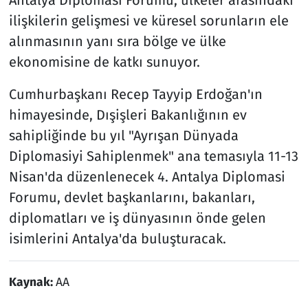
ilişkilerin gelişmesi ve küresel sorunların ele
alınmasının yanı sıra bölge ve ülke
ekonomisine de katkı sunuyor.
Cumhurbaşkanı Recep Tayyip Erdoğan'ın
himayesinde, Dışişleri Bakanlığının ev
sahipliğinde bu yıl "Ayrışan Dünyada
Diplomasiyi Sahiplenmek" ana temasıyla 11-13
Nisan'da düzenlenecek 4. Antalya Diplomasi
Forumu, devlet başkanlarını, bakanları,
diplomatları ve iş dünyasının önde gelen
isimlerini Antalya'da buluşturacak.
Kaynak:
AA