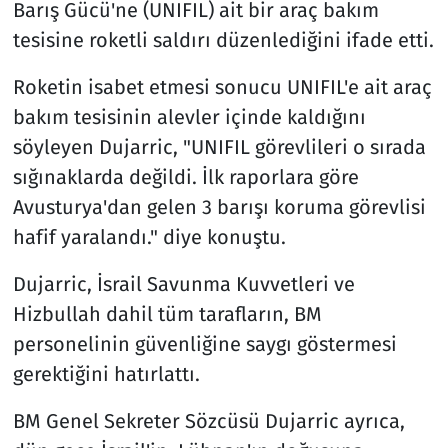
Barış Gücü'ne (UNIFIL) ait bir araç bakım
tesisine roketli saldırı düzenlediğini ifade etti.
Roketin isabet etmesi sonucu UNIFIL'e ait araç
bakım tesisinin alevler içinde kaldığını
söyleyen Dujarric, "UNIFIL görevlileri o sırada
sığınaklarda değildi. İlk raporlara göre
Avusturya'dan gelen 3 barışı koruma görevlisi
hafif yaralandı." diye konuştu.
Dujarric, İsrail Savunma Kuvvetleri ve
Hizbullah dahil tüm tarafların, BM
personelinin güvenliğine saygı göstermesi
gerektiğini hatırlattı.
BM Genel Sekreter Sözcüsü Dujarric ayrıca,