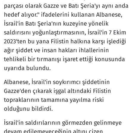
parçası olarak Gazze ve Batı Şeria'yı aynı anda
hedef alıyor." ifadelerini kullanan Albanese,
İsrail'in Batı Şeria'nın kuzeyine yönelik
saldırısını yoğunlaştırmasının, İsrail'in 7 Ekim
2023'ten bu yana Filistin halkına karşı işlediği
ağır şiddet ve insan hakları ihlallerinin
tehlikeli bir tırmanışı işaret ettiği konusunda
uyarıda bulundu.
Albanese, İsrail'in soykırımcı şiddetinin
Gazze'den çıkarak işgal altındaki Filistin
topraklarının tamamına yayılma riski
olduğunu bildirdi.
İsrail'in saldırılarının görmezden gelinmeye
devam edilemeyeceğinin altını çizen