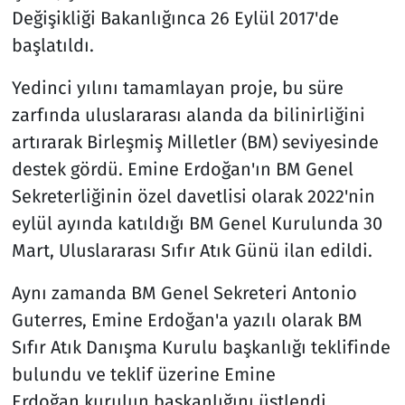
Değişikliği Bakanlığınca 26 Eylül 2017'de
başlatıldı.
Yedinci yılını tamamlayan proje, bu süre
zarfında uluslararası alanda da bilinirliğini
artırarak Birleşmiş Milletler (BM) seviyesinde
destek gördü. Emine Erdoğan'ın BM Genel
Sekreterliğinin özel davetlisi olarak 2022'nin
eylül ayında katıldığı BM Genel Kurulunda 30
Mart, Uluslararası Sıfır Atık Günü ilan edildi.
Aynı zamanda BM Genel Sekreteri Antonio
Guterres, Emine Erdoğan'a yazılı olarak BM
Sıfır Atık Danışma Kurulu başkanlığı teklifinde
bulundu ve teklif üzerine Emine
Erdoğan kurulun başkanlığını üstlendi.