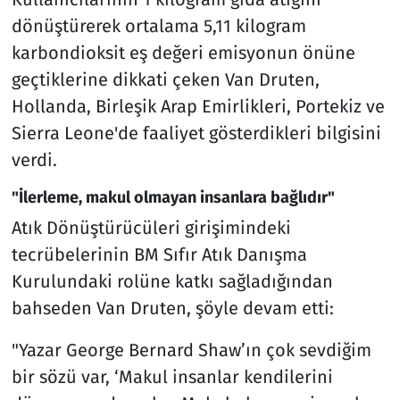
dönüştürerek ortalama 5,11 kilogram
karbondioksit eş değeri emisyonun önüne
geçtiklerine dikkati çeken Van Druten,
Hollanda, Birleşik Arap Emirlikleri, Portekiz ve
Sierra Leone'de faaliyet gösterdikleri bilgisini
verdi.
"İlerleme, makul olmayan insanlara bağlıdır"
Atık Dönüştürücüleri girişimindeki
tecrübelerinin BM Sıfır Atık Danışma
Kurulundaki rolüne katkı sağladığından
bahseden Van Druten, şöyle devam etti:
"Yazar George Bernard Shaw’ın çok sevdiğim
bir sözü var, ‘Makul insanlar kendilerini