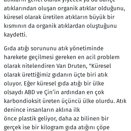
atıklarından oluşan organik atıklar olduğunu,
küresel olarak üretilen atıkların büyük bir
kısmının da organik atıklardan oluştuğunu
kaydetti.
Gıda atığı sorununu atık yönetiminde
harekete geçilmesi gereken en acil problem
olarak nitelendiren Van Druten, "Küresel
olarak ürettiğimiz gıdanın üçte biri atık
oluyor. Eğer küresel gıda atığı bir ülke
olsaydı ABD ve Çin’in ardından en çok
karbondioksit üreten üçüncü ülke olurdu. Atık
denince insanların aklına ilk
önce plastik geliyor, daha az bilinen bir
gerçek ise bir kilogram gıda atığını çöpe