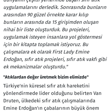
uygulamalarını derledik. Sonrasında bunların
arasından 90 güzel örnekte karar kılıp
bunların arasında da 15 girişimden oluşan
nihai bir liste oluşturduk. Bu projeleri,
uygulamak isteyen insanlara yol göstermesi
için bir kitapta toplamak istiyoruz. Bu
çalışmalara ek olarak First Lady Emine
Erdoğan, sıfır atık projeleri, sıfır atık vakfı gibi
ek mekanizmalar oluşturdu."
"Atıklardan değer üretmek bizim elimizde"
Türkiye'nin küresel sıfır atık hareketini
yönlendirmede lider olduğunu belirten Van
Druten, ülkedeki sıfır atık çalışmalarında
Emine Erdoğan'ın çabalarının büyük önem