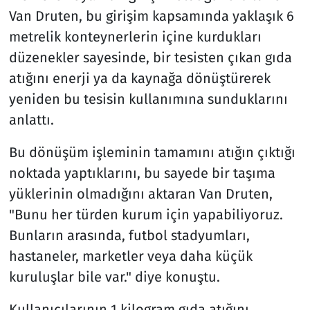
Van Druten, bu girişim kapsamında yaklaşık 6
metrelik konteynerlerin içine kurdukları
düzenekler sayesinde, bir tesisten çıkan gıda
atığını enerji ya da kaynağa dönüştürerek
yeniden bu tesisin kullanımına sunduklarını
anlattı.
Bu dönüşüm işleminin tamamını atığın çıktığı
noktada yaptıklarını, bu sayede bir taşıma
yüklerinin olmadığını aktaran Van Druten,
"Bunu her türden kurum için yapabiliyoruz.
Bunların arasında, futbol stadyumları,
hastaneler, marketler veya daha küçük
kuruluşlar bile var." diye konuştu.
Kullanıcılarının 1 kilogram gıda atığını