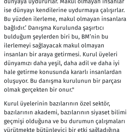
dünyaya uydururlar. Makul olmayan insanlar
ise dünyayı kendilerine uydurmaya çalışırlar.
Bu yüzden ilerleme, makul olmayan insanlara
bağlıdır.’ Danışma Kurulunda şaşırtıcı
bulduğum şeylerden biri bu, BM’nin bu
ilerlemeyi sağlayacak makul olmayan
insanları bir araya getirmesi. Kurul üyeleri
dünyamızı daha yeşil, daha adil ve daha iyi
hale getirme konusunda kararlı insanlardan
oluşuyor. Bu danışma kurulunun bir parçası
olmak gerçekten bir onur."
Kurul üyelerinin bazılarının özel sektör,
bazılarının akademi, bazılarının siyaset bilimi
geçmişi olduğuna ve bu durumun çalışmaları
yürütmekte bütünleyici bir etki sağladığına