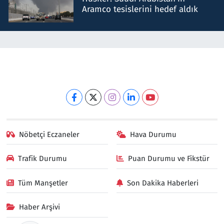
Aramco tesislerini hedef aldık
Nöbetçi Eczaneler
Hava Durumu
Trafik Durumu
Puan Durumu ve Fikstür
Tüm Manşetler
Son Dakika Haberleri
Haber Arşivi