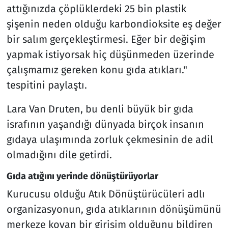
attığınızda çöplüklerdeki 25 bin plastik
şişenin neden olduğu karbondioksite eş değer
bir salım gerçekleştirmesi. Eğer bir değişim
yapmak istiyorsak hiç düşünmeden üzerinde
çalışmamız gereken konu gıda atıkları."
tespitini paylaştı.
Lara Van Druten, bu denli büyük bir gıda
israfının yaşandığı dünyada birçok insanın
gıdaya ulaşımında zorluk çekmesinin de adil
olmadığını dile getirdi.
Gıda atığını yerinde dönüştürüyorlar
Kurucusu olduğu Atık Dönüştürücüleri adlı
organizasyonun, gıda atıklarının dönüşümünü
merkeze koyan bir girişim olduğunu bildiren