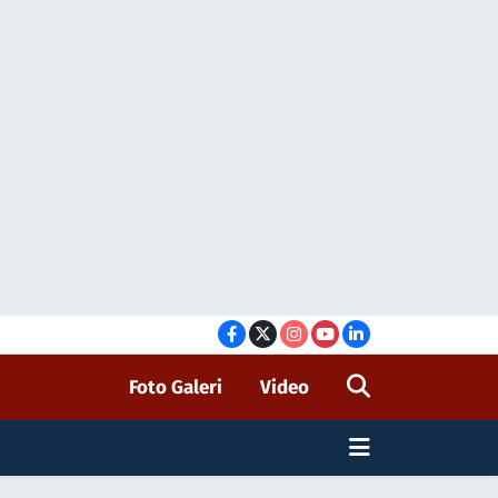
Foto Galeri
Video