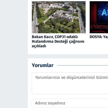
Bakan Kacır, COP31 odaklı
DOSYA: Ya
Hızlandırma Desteği çağrısını
açıkladı
Yorumlar