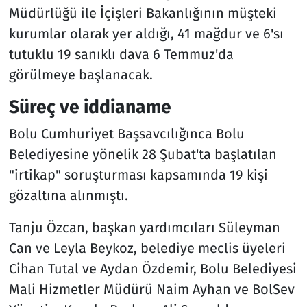
Müdürlüğü ile İçişleri Bakanlığının müşteki
kurumlar olarak yer aldığı, 41 mağdur ve 6'sı
tutuklu 19 sanıklı dava 6 Temmuz'da
görülmeye başlanacak.
Süreç ve iddianame
Bolu Cumhuriyet Başsavcılığınca Bolu
Belediyesine yönelik 28 Şubat'ta başlatılan
"irtikap" soruşturması kapsamında 19 kişi
gözaltına alınmıştı.
Tanju Özcan, başkan yardımcıları Süleyman
Can ve Leyla Beykoz, belediye meclis üyeleri
Cihan Tutal ve Aydan Özdemir, Bolu Belediyesi
Mali Hizmetler Müdürü Naim Ayhan ve BolSev