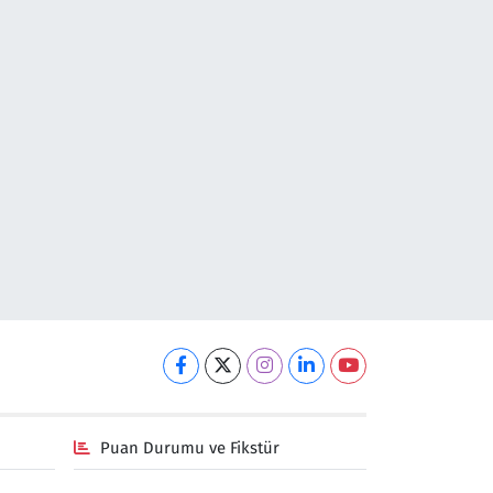
Puan Durumu ve Fikstür