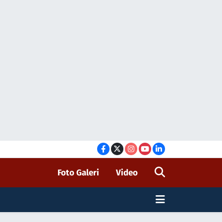
Foto Galeri
Video