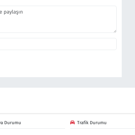
va Durumu
Trafik Durumu