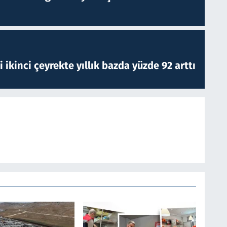
i ikinci çeyrekte yıllık bazda yüzde 92 arttı