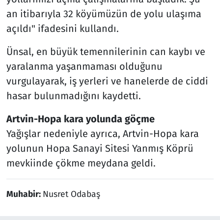
an itibarıyla 32 köyümüzün de yolu ulaşıma
açıldı" ifadesini kullandı.
Ünsal, en büyük temennilerinin can kaybı ve
yaralanma yaşanmaması olduğunu
vurgulayarak, iş yerleri ve hanelerde de ciddi
hasar bulunmadığını kaydetti.
Artvin-Hopa kara yolunda göçme
Yağışlar nedeniyle ayrıca, Artvin-Hopa kara
yolunun Hopa Sanayi Sitesi Yanmış Köprü
mevkiinde çökme meydana geldi.
Muhabir:
Nusret Odabaş