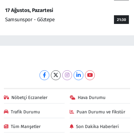
17 Ağustos, Pazartesi
Samsunspor - Göztepe
21:30
Nöbetçi Eczaneler
Hava Durumu
Trafik Durumu
Puan Durumu ve Fikstür
Tüm Manşetler
Son Dakika Haberleri