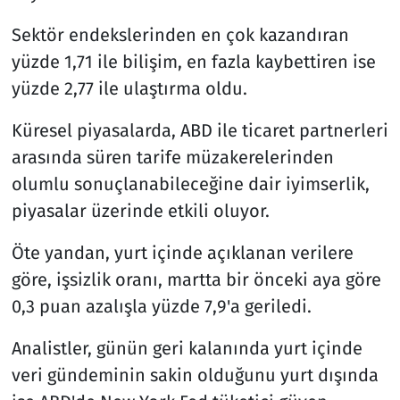
Sektör endekslerinden en çok kazandıran
yüzde 1,71 ile bilişim, en fazla kaybettiren ise
yüzde 2,77 ile ulaştırma oldu.
Küresel piyasalarda, ABD ile ticaret partnerleri
arasında süren tarife müzakerelerinden
olumlu sonuçlanabileceğine dair iyimserlik,
piyasalar üzerinde etkili oluyor.
Öte yandan, yurt içinde açıklanan verilere
göre, işsizlik oranı, martta bir önceki aya göre
0,3 puan azalışla yüzde 7,9'a geriledi.
Analistler, günün geri kalanında yurt içinde
veri gündeminin sakin olduğunu yurt dışında