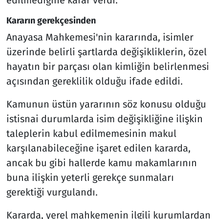
Kararın gerekçesinden
Anayasa Mahkemesi'nin kararında, isimler
üzerinde belirli şartlarda değişikliklerin, özel
hayatın bir parçası olan kimliğin belirlenmesi
açısından gereklilik olduğu ifade edildi.
Kamunun üstün yararının söz konusu olduğu
istisnai durumlarda isim değişikliğine ilişkin
taleplerin kabul edilmemesinin makul
karşılanabileceğine işaret edilen kararda,
ancak bu gibi hallerde kamu makamlarının
buna ilişkin yeterli gerekçe sunmaları
gerektiği vurgulandı.
Kararda, yerel mahkemenin ilgili kurumlardan