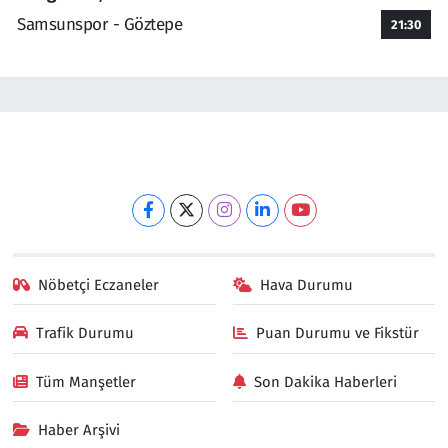
Samsunspor - Göztepe
21:30
Nöbetçi Eczaneler
Hava Durumu
Trafik Durumu
Puan Durumu ve Fikstür
Tüm Manşetler
Son Dakika Haberleri
Haber Arşivi