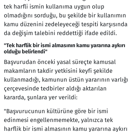
tek harfli ismin kullanıma uygun olup
olmadığını sorduğu, bu şekilde bir kullanımın
kamu düzenini zedeleyeceği tespiti karşısında
da değişim talebini reddettiği ifade edildi.
"Tek harflik bir ismi almasının kamu yararına aykırı
olduğu belirlendi"
Başvurudan önceki yasal süreçte kamusal
makamların takdir yetkisini keyfi şekilde
kullanmadığı, kamunun üstün yararının varlığı
çerçevesinde tedbirler aldığı aktarılan
kararda, şunlara yer verildi:
"Başvurucunun kültürüne göre bir ismi
edinmesi engellenmemekte, yalnızca tek
harflik bir ismi almasının kamu yararına aykırı