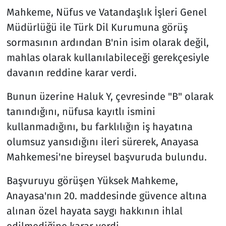
Mahkeme, Nüfus ve Vatandaşlık İşleri Genel
Müdürlüğü ile Türk Dil Kurumuna görüş
sormasının ardından B'nin isim olarak değil,
mahlas olarak kullanılabileceği gerekçesiyle
davanın reddine karar verdi.
Bunun üzerine Haluk Y, çevresinde "B" olarak
tanındığını, nüfusa kayıtlı ismini
kullanmadığını, bu farklılığın iş hayatına
olumsuz yansıdığını ileri sürerek, Anayasa
Mahkemesi'ne bireysel başvuruda bulundu.
Başvuruyu görüşen Yüksek Mahkeme,
Anayasa'nın 20. maddesinde güvence altına
alınan özel hayata saygı hakkının ihlal
edilmediğine karar verdi.