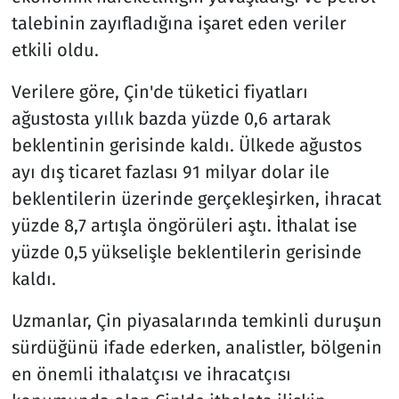
talebinin zayıfladığına işaret eden veriler
etkili oldu.
Verilere göre, Çin'de tüketici fiyatları
ağustosta yıllık bazda yüzde 0,6 artarak
beklentinin gerisinde kaldı. Ülkede ağustos
ayı dış ticaret fazlası 91 milyar dolar ile
beklentilerin üzerinde gerçekleşirken, ihracat
yüzde 8,7 artışla öngörüleri aştı. İthalat ise
yüzde 0,5 yükselişle beklentilerin gerisinde
kaldı.
Uzmanlar, Çin piyasalarında temkinli duruşun
sürdüğünü ifade ederken, analistler, bölgenin
en önemli ithalatçısı ve ihracatçısı