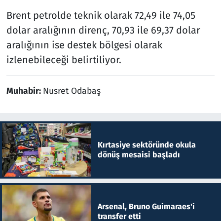
Brent petrolde teknik olarak 72,49 ile 74,05
dolar aralığının direnç, 70,93 ile 69,37 dolar
aralığının ise destek bölgesi olarak
izlenebileceği belirtiliyor.
Muhabir:
Nusret Odabaş
Kırtasiye sektöründe okula
dönüş mesaisi başladı
Arsenal, Bruno Guimaraes'i
transfer etti