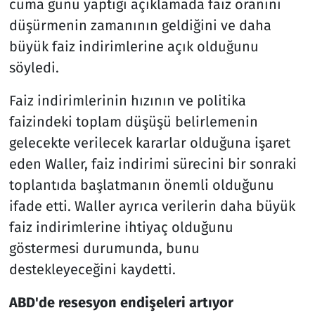
cuma günü yaptığı açıklamada faiz oranını
düşürmenin zamanının geldiğini ve daha
büyük faiz indirimlerine açık olduğunu
söyledi.
Faiz indirimlerinin hızının ve politika
faizindeki toplam düşüşü belirlemenin
gelecekte verilecek kararlar olduğuna işaret
eden Waller, faiz indirimi sürecini bir sonraki
toplantıda başlatmanın önemli olduğunu
ifade etti. Waller ayrıca verilerin daha büyük
faiz indirimlerine ihtiyaç olduğunu
göstermesi durumunda, bunu
destekleyeceğini kaydetti.
ABD'de resesyon endişeleri artıyor