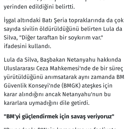
yerinden edildiğini belirtti.
İşgal altındaki Batı Şeria topraklarında da çok
sayıda sivilin öldürüldüğünü belirten Lula da
Silva, "Diğer taraftan bir soykırım var."
ifadesini kullandı.
Lula da Silva, Başbakan Netanyahu hakkında
Uluslararası Ceza Mahkemesi'nde de bir süreç
yürütüldüğünü anımsatarak aynı zamanda BM
Güvenlik Konseyi'nde (BMGK) ateşkes için
karar alındığını ancak Netanyahu'nun bu
kararlara uymadığını dile getirdi.
"BM'yi güçlendirmek için savaş veriyoruz"