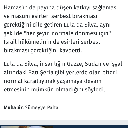
Hamas'ın da payına düşen katkıyı sağlaması
ve masum esirleri serbest bırakması
gerektiğini dile getiren Lula da Silva, aynı
şekilde "her şeyin normale dönmesi için"
İsrail hükümetinin de esirleri serbest
bırakması gerektiğini kaydetti.
Lula da Silva, insanlığın Gazze, Sudan ve işgal
altındaki Batı Şeria gibi yerlerde olan biteni
normal karşılayarak yaşamaya devam
etmesinin mümkün olmadığını söyledi.
Muhabir:
Sümeyye Palta