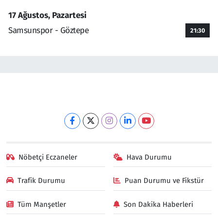
17 Ağustos, Pazartesi
Samsunspor - Göztepe
21:30
Nöbetçi Eczaneler
Hava Durumu
Trafik Durumu
Puan Durumu ve Fikstür
Tüm Manşetler
Son Dakika Haberleri