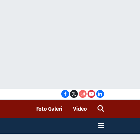
Foto Galeri
Video