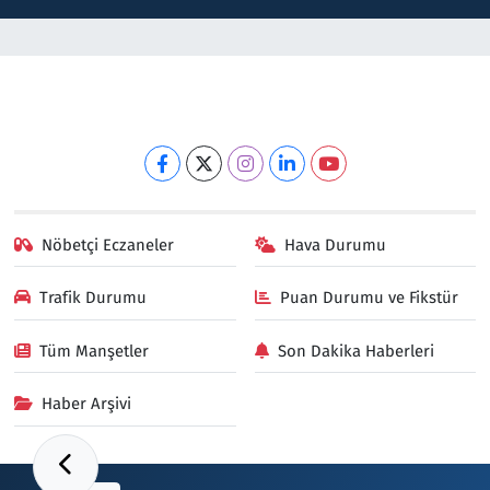
Nöbetçi Eczaneler
Hava Durumu
Trafik Durumu
Puan Durumu ve Fikstür
Tüm Manşetler
Son Dakika Haberleri
Haber Arşivi