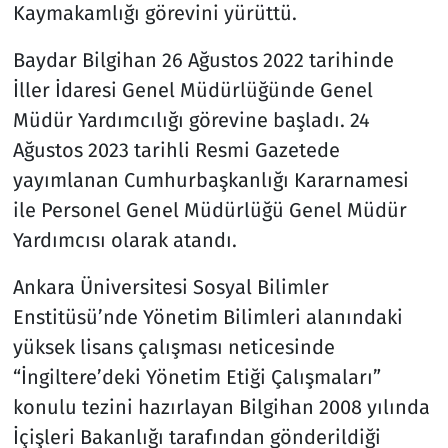
Kaymakamlığı görevini yürüttü.
Baydar Bilgihan 26 Ağustos 2022 tarihinde
İller İdaresi Genel Müdürlüğünde Genel
Müdür Yardımcılığı görevine başladı. 24
Ağustos 2023 tarihli Resmi Gazetede
yayımlanan Cumhurbaşkanlığı Kararnamesi
ile Personel Genel Müdürlüğü Genel Müdür
Yardımcısı olarak atandı.
Ankara Üniversitesi Sosyal Bilimler
Enstitüsü’nde Yönetim Bilimleri alanındaki
yüksek lisans çalışması neticesinde
“İngiltere’deki Yönetim Etiği Çalışmaları”
konulu tezini hazırlayan Bilgihan 2008 yılında
İçişleri Bakanlığı tarafından gönderildiği