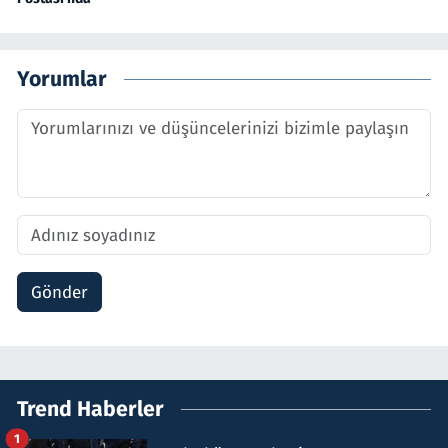
Yorumlar
Gönder
Trend Haberler
1