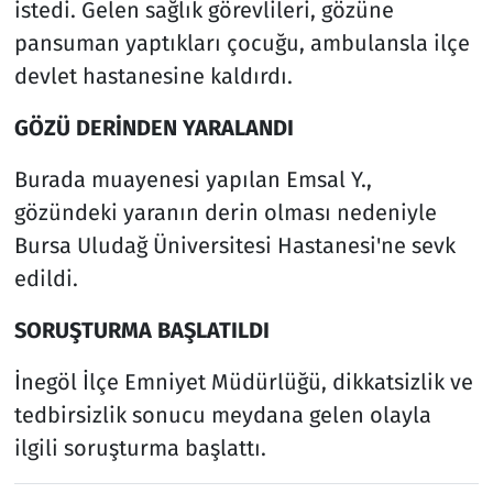
istedi. Gelen sağlık görevlileri, gözüne
pansuman yaptıkları çocuğu, ambulansla ilçe
devlet hastanesine kaldırdı.
GÖZÜ DERİNDEN YARALANDI
Burada muayenesi yapılan Emsal Y.,
gözündeki yaranın derin olması nedeniyle
Bursa Uludağ Üniversitesi Hastanesi'ne sevk
edildi.
SORUŞTURMA BAŞLATILDI
İnegöl İlçe Emniyet Müdürlüğü, dikkatsizlik ve
tedbirsizlik sonucu meydana gelen olayla
ilgili soruşturma başlattı.