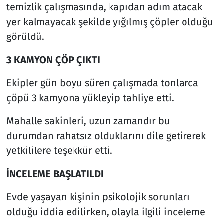
temizlik çalışmasında, kapıdan adım atacak
yer kalmayacak şekilde yığılmış çöpler olduğu
görüldü.
3 KAMYON ÇÖP ÇIKTI
Ekipler gün boyu süren çalışmada tonlarca
çöpü 3 kamyona yükleyip tahliye etti.
Mahalle sakinleri, uzun zamandır bu
durumdan rahatsız olduklarını dile getirerek
yetkililere teşekkür etti.
İNCELEME BAŞLATILDI
Evde yaşayan kişinin psikolojik sorunları
olduğu iddia edilirken, olayla ilgili inceleme