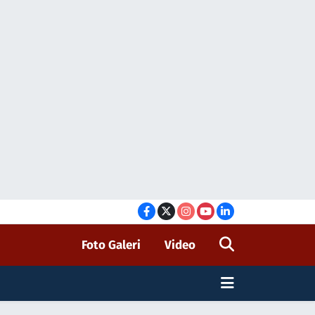
Foto Galeri
Video