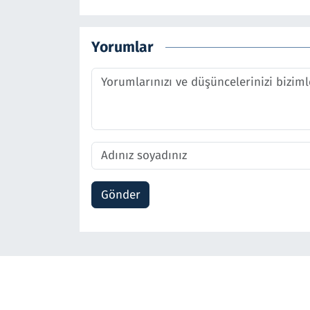
Yorumlar
Gönder