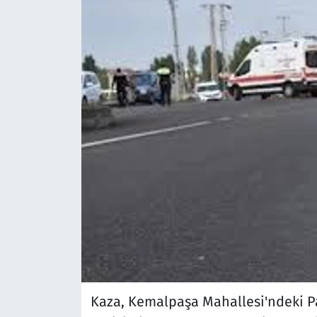
Kaza, Kemalpaşa Mahallesi'ndeki P