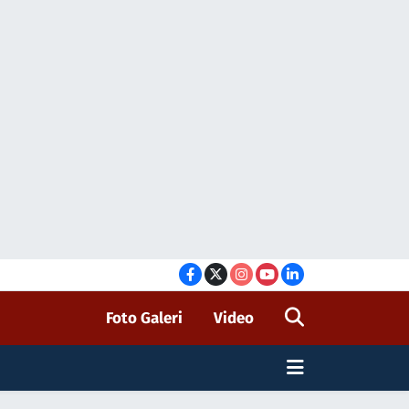
Foto Galeri
Video