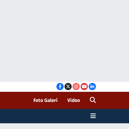
Foto Galeri
Video