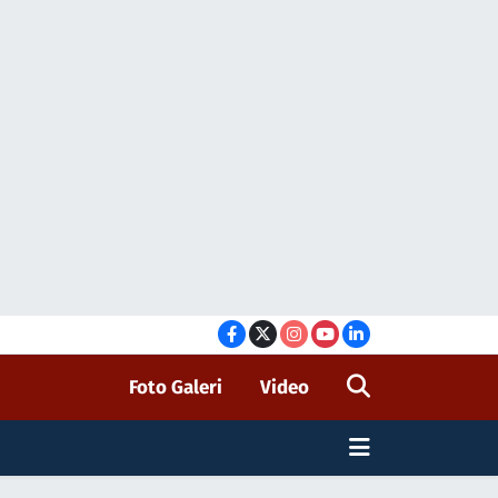
Foto Galeri
Video