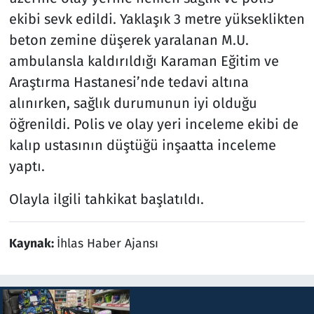
ekibi sevk edildi. Yaklaşık 3 metre yükseklikten
beton zemine düşerek yaralanan M.U.
ambulansla kaldırıldığı Karaman Eğitim ve
Araştırma Hastanesi’nde tedavi altına
alınırken, sağlık durumunun iyi olduğu
öğrenildi. Polis ve olay yeri inceleme ekibi de
kalıp ustasının düştüğü inşaatta inceleme
yaptı.
Olayla ilgili tahkikat başlatıldı.
Kaynak:
İhlas Haber Ajansı