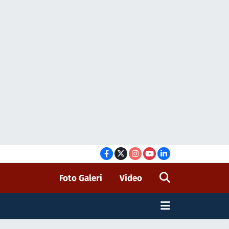
Foto Galeri
Video