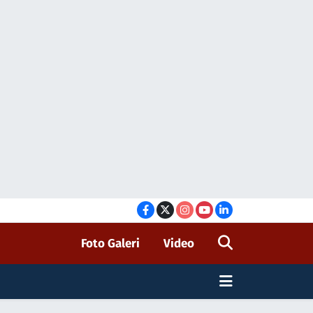
Foto Galeri
Video