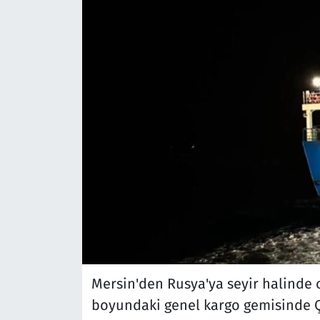
Mersin'den Rusya'ya seyir halinde
boyundaki genel kargo gemisinde 