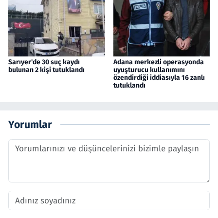
Sarıyer'de 30 suç kaydı
Adana merkezli operasyonda
bulunan 2 kişi tutuklandı
uyuşturucu kullanımını
özendirdiği iddiasıyla 16 zanlı
tutuklandı
Yorumlar