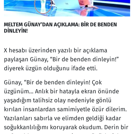
MELTEM GÜNAY’DAN AÇIKLAMA: BİR DE BENDEN
DİNLEYİN!
X hesabı üzerinden yazılı bir açıklama
paylaşan Günay, “Bir de benden dinleyin!”
diyerek üzgün olduğunu ifade etti.
Günay, “Bir de benden dinleyin! Çok
üzgünüm… Anlık bir hatayla ekran önünde
yaşadığım talihsiz olay nedeniyle gönlü
kırılan insanlardan samimiyetle özür dilerim.
Yazılanları sabırla ve elimden geldiği kadar
soğukkanlılığımı koruyarak okudum. Derin bir