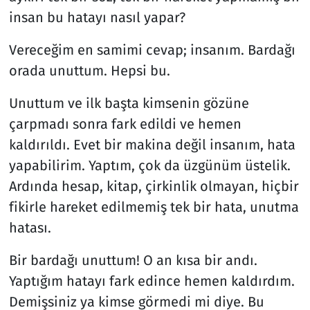
insan bu hatayı nasıl yapar?
Vereceğim en samimi cevap; insanım. Bardağı
orada unuttum. Hepsi bu.
Unuttum ve ilk başta kimsenin gözüne
çarpmadı sonra fark edildi ve hemen
kaldırıldı. Evet bir makina değil insanım, hata
yapabilirim. Yaptım, çok da üzgünüm üstelik.
Ardında hesap, kitap, çirkinlik olmayan, hiçbir
fikirle hareket edilmemiş tek bir hata, unutma
hatası.
Bir bardağı unuttum! O an kısa bir andı.
Yaptığım hatayı fark edince hemen kaldırdım.
Demişsiniz ya kimse görmedi mi diye. Bu