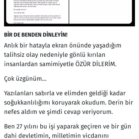
BİR DE BENDEN DİNLEYİN!
Anlık bir hatayla ekran önünde yaşadığım
talihsiz olay nedeniyle gönlü kırılan
insanlardan samimiyetle ÖZÜR DİLERİM.
Çok üzgünüm…
Yazılanları sabırla ve elimden geldiği kadar
soğukkanlılığımı koruyarak okudum. Derin bir
nefes aldım ve şimdi cevap veriyorum.
Ben 27 yılını bu işi yaparak geçiren ve bir gün
dahi devletimin, milletimin vicdanını