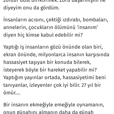
diyeyim onu da gördüm.
İnsanların acısını, çektiği ızdırabı, bombaları,
annelerin, çocukların ölümünü ‘insanım’
diyen hiç kimse kabul edebilir mi?
Yaptığı iş insanların gözü önünde olan biri,
ekran önünde, milyonlarca insanın karşısında
hassasiyet taşıyan bir konuda bilerek,
isteyerek böyle bir hareket yapabilir mi?
Yaptığım yayınlar ortada, hassasiyetimi beni
tanıyanlar, izleyenler çok iyi bilir. 27 yıl bir
ömür….
Bir insanın ekmeğiyle emeğiyle oynamanın,
onun günahını almanın daha da günah