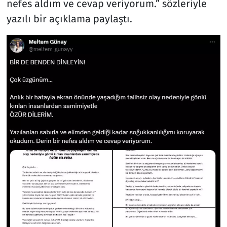
nefes aldım ve cevap veriyorum.” sözleriyle
yazılı bir açıklama paylaştı.