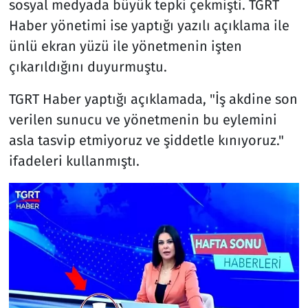
sosyal medyada büyük tepki çekmişti. TGRT
Haber yönetimi ise yaptığı yazılı açıklama ile
ünlü ekran yüzü ile yönetmenin işten
çıkarıldığını duyurmuştu.
TGRT Haber yaptığı açıklamada, "İş akdine son
verilen sunucu ve yönetmenin bu eylemini
asla tasvip etmiyoruz ve şiddetle kınıyoruz."
ifadeleri kullanmıştı.