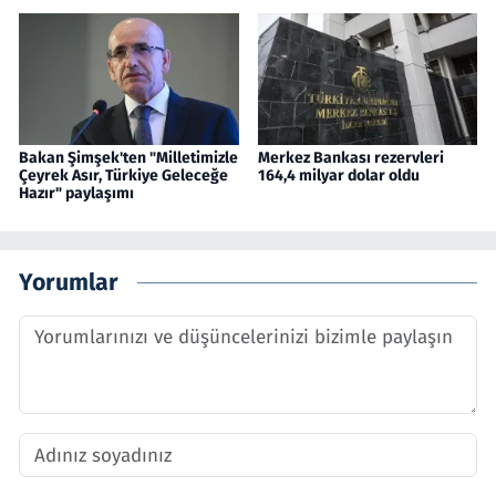
Bakan Şimşek'ten "Milletimizle
Merkez Bankası rezervleri
Çeyrek Asır, Türkiye Geleceğe
164,4 milyar dolar oldu
Hazır" paylaşımı
Yorumlar