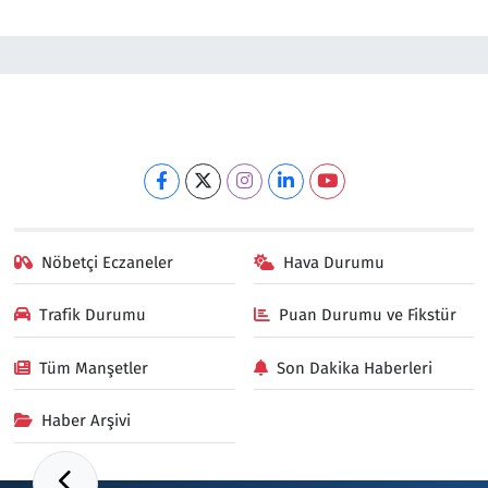
Nöbetçi Eczaneler
Hava Durumu
Trafik Durumu
Puan Durumu ve Fikstür
Tüm Manşetler
Son Dakika Haberleri
Haber Arşivi