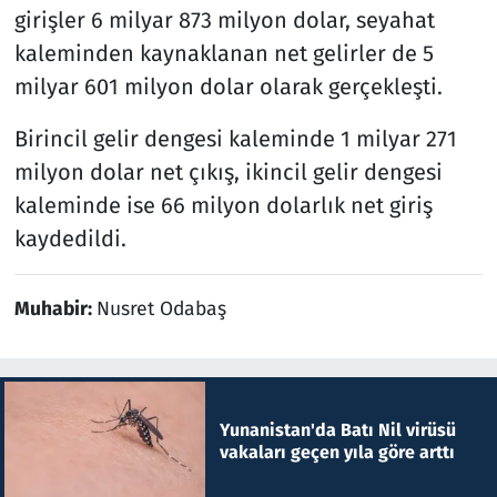
girişler 6 milyar 873 milyon dolar, seyahat
kaleminden kaynaklanan net gelirler de 5
milyar 601 milyon dolar olarak gerçekleşti.
Birincil gelir dengesi kaleminde 1 milyar 271
milyon dolar net çıkış, ikincil gelir dengesi
kaleminde ise 66 milyon dolarlık net giriş
kaydedildi.
Muhabir:
Nusret Odabaş
Yunanistan'da Batı Nil virüsü
vakaları geçen yıla göre arttı