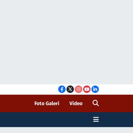
Foto Galeri
Video