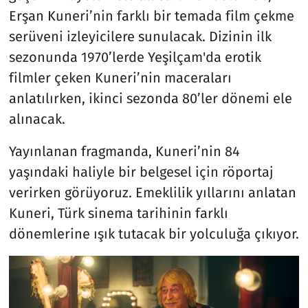
Erşan Kuneri’nin farklı bir temada film çekme
serüveni izleyicilere sunulacak. Dizinin ilk
sezonunda 1970’lerde Yeşilçam'da erotik
filmler çeken Kuneri’nin maceraları
anlatılırken, ikinci sezonda 80’ler dönemi ele
alınacak.
Yayınlanan fragmanda, Kuneri’nin 84
yaşındaki haliyle bir belgesel için röportaj
verirken görüyoruz. Emeklilik yıllarını anlatan
Kuneri, Türk sinema tarihinin farklı
dönemlerine ışık tutacak bir yolculuğa çıkıyor.