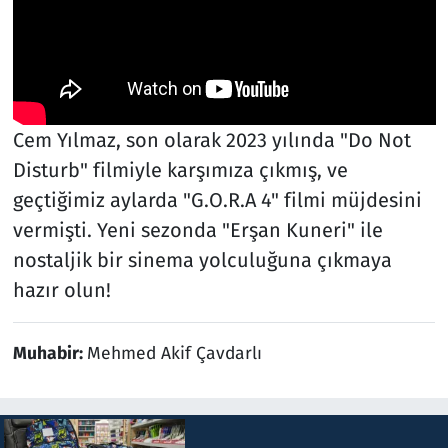
Cem Yılmaz, son olarak 2023 yılında "Do Not
Disturb" filmiyle karşımıza çıkmış, ve
geçtiğimiz aylarda "G.O.R.A 4" filmi müjdesini
vermişti. Yeni sezonda "Erşan Kuneri" ile
nostaljik bir sinema yolculuğuna çıkmaya
hazır olun!
Muhabir:
Mehmed Akif Çavdarlı