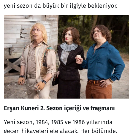
yeni sezon da büyük bir ilgiyle bekleniyor.
Erşan Kuneri 2. Sezon içeriği ve fragmanı
Yeni sezon, 1984, 1985 ve 1986 yıllarında
geçen hikayeleri ele alacak. Her bölümde,