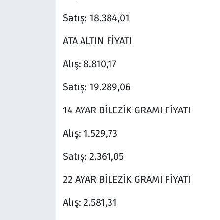
Satış: 18.384,01
ATA ALTIN FİYATI
Alış: 8.810,17
Satış: 19.289,06
14 AYAR BİLEZİK GRAMI FİYATI
Alış: 1.529,73
Satış: 2.361,05
22 AYAR BİLEZİK GRAMI FİYATI
Alış: 2.581,31