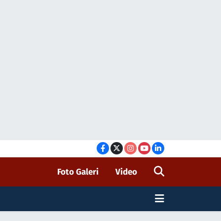
Foto Galeri
Video