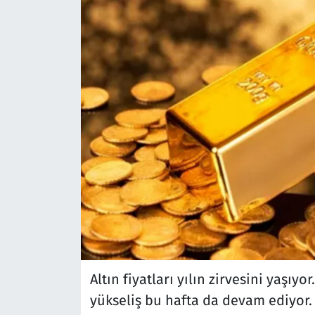
Altın fiyatları yılın zirvesini yaşı
yükseliş bu hafta da devam ediyor.