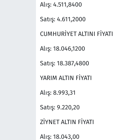
Alış: 4.511,8400
Satış: 4.611,2000
CUMHURİYET ALTINI FİYATI
Alış: 18.046,1200
Satış: 18.387,4800
YARIM ALTIN FİYATI
Alış: 8.993,31
Satış: 9.220,20
ZİYNET ALTIN FİYATI
Alış: 18.043,00