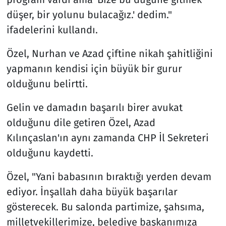
düşer, bir yolunu bulacağız.' dedim."
ifadelerini kullandı.
Özel, Nurhan ve Azad çiftine nikah şahitliğini
yapmanın kendisi için büyük bir gurur
olduğunu belirtti.
Gelin ve damadın başarılı birer avukat
olduğunu dile getiren Özel, Azad
Kılınçaslan'ın aynı zamanda CHP İl Sekreteri
olduğunu kaydetti.
Özel, "Yani babasının bıraktığı yerden devam
ediyor. İnşallah daha büyük başarılar
gösterecek. Bu salonda partimize, şahsıma,
milletvekillerimize, belediye başkanımıza