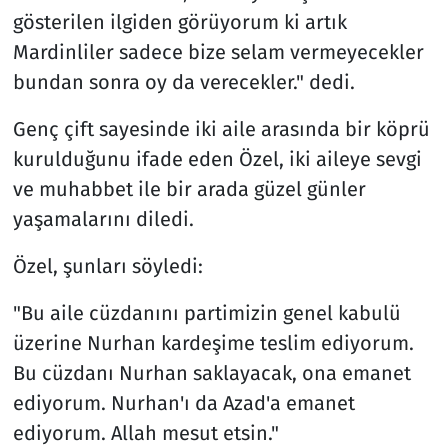
gösterilen ilgiden görüyorum ki artık
Mardinliler sadece bize selam vermeyecekler
bundan sonra oy da verecekler." dedi.
Genç çift sayesinde iki aile arasında bir köprü
kurulduğunu ifade eden Özel, iki aileye sevgi
ve muhabbet ile bir arada güzel günler
yaşamalarını diledi.
Özel, şunları söyledi:
"Bu aile cüzdanını partimizin genel kabulü
üzerine Nurhan kardeşime teslim ediyorum.
Bu cüzdanı Nurhan saklayacak, ona emanet
ediyorum. Nurhan'ı da Azad'a emanet
ediyorum. Allah mesut etsin."